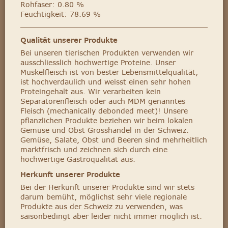
Rohfaser: 0.80 %
Feuchtigkeit: 78.69 %
Qualität unserer Produkte
Bei unseren tierischen Produkten verwenden wir
ausschliesslich hochwertige Proteine. Unser
Muskelfleisch ist von bester Lebensmittelqualität,
ist hochverdaulich und weisst einen sehr hohen
Proteingehalt aus. Wir verarbeiten kein
Separatorenfleisch oder auch MDM genanntes
Fleisch (mechanically debonded meet)! Unsere
pflanzlichen Produkte beziehen wir beim lokalen
Gemüse und Obst Grosshandel in der Schweiz.
Gemüse, Salate, Obst und Beeren sind mehrheitlich
marktfrisch und zeichnen sich durch eine
hochwertige Gastroqualität aus.
Herkunft unserer Produkte
Bei der Herkunft unserer Produkte sind wir stets
darum bemüht, möglichst sehr viele regionale
Produkte aus der Schweiz zu verwenden, was
saisonbedingt aber leider nicht immer möglich ist.