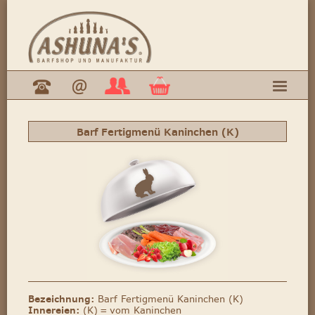
Barf Fertigmenü Kaninchen (K)
Bezeichnung:
Barf Fertigmenü Kaninchen (K)
Innereien:
(K) = vom Kaninchen