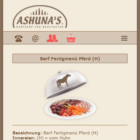
>
Barf Fertigmenü Pferd (H)
Bezeichnung:
Barf Fertigmenü Pferd (H)
Innereien:
(H) = vom Huhn