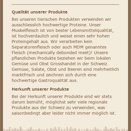
Qualität unserer Produkte
Bei unseren tierischen Produkten verwenden wir
ausschliesslich hochwertige Proteine. Unser
Muskelfleisch ist von bester Lebensmittelqualität,
ist hochverdaulich und weisst einen sehr hohen
Proteingehalt aus. Wir verarbeiten kein
Separatorenfleisch oder auch MDM genanntes
Fleisch (mechanically debonded meet)! Unsere
pflanzlichen Produkte beziehen wir beim lokalen
Gemüse und Obst Grosshandel in der Schweiz.
Gemüse, Salate, Obst und Beeren sind mehrheitlich
marktfrisch und zeichnen sich durch eine
hochwertige Gastroqualität aus.
Herkunft unserer Produkte
Bei der Herkunft unserer Produkte sind wir stets
darum bemüht, möglichst sehr viele regionale
Produkte aus der Schweiz zu verwenden, was
saisonbedingt aber leider nicht immer möglich ist.