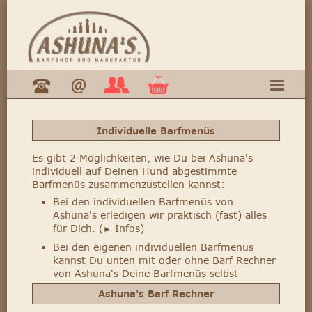
Individuelle Barfmenüs
Es gibt 2 Möglichkeiten, wie Du bei Ashuna's
individuell auf Deinen Hund abgestimmte
Barfmenüs zusammenzustellen kannst:
Bei den individuellen Barfmenüs von
Ashuna's erledigen wir praktisch (fast) alles
für Dich.
(
Infos)
►
Bei den eigenen individuellen Barfmenüs
kannst Du unten mit oder ohne Barf Rechner
von Ashuna's Deine Barfmenüs selbst
zusammenstellen.
Ashuna's Barf Rechner