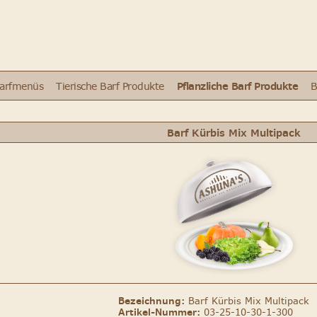
Barfmenüs
Tierische Barf Produkte
Pflanzliche Barf Produkte
B
Barf Kürbis Mix Multipack
Bezeichnung:
Barf Kürbis Mix Multipack
Artikel-Nummer:
03-25-10-30-1-300