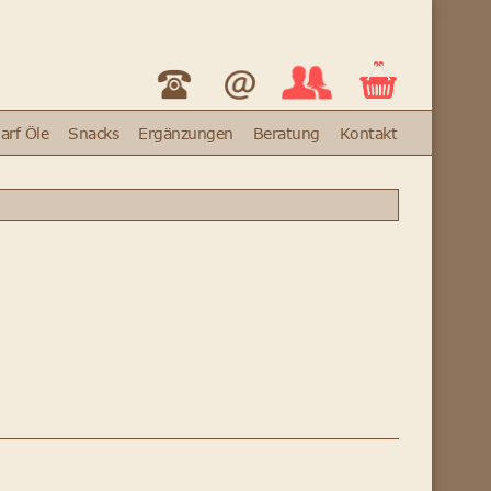
arf Öle
Snacks
Ergänzungen
Beratung
Kontakt