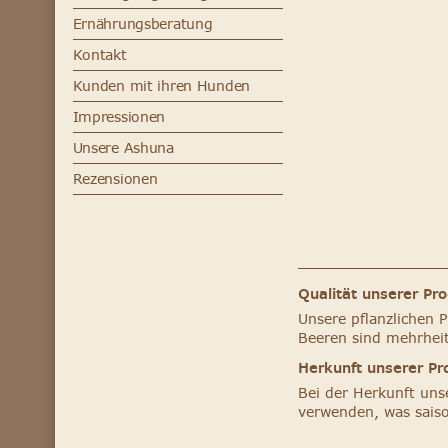
Ernährungsberatung
Kontakt
Kunden mit ihren Hunden
Impressionen
Unsere Ashuna
Rezensionen
Qualität unserer Pr
Unsere pflanzlichen 
Beeren sind mehrheit
Herkunft unserer Pr
Bei der Herkunft uns
verwenden, was saiso