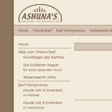
Home
Thema Barf
Barf Fertigmenüs
Individuelle 
Home
Alles zum Thema Barf
Grundlagen des Barfens
Die Goldenen Regeln
für einen gesunden Hund
Wissenswerte Infos
Barf Fertigmenüs
Hunde mit H-Innereien
H = Hühner
Hunde mit K-Innereien
K = Kaninchen