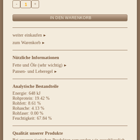
-
+
weiter einkaufen
►
zum Warenkorb
►
Nützliche Informationen
Fette und Öle (sehr wichtig)
►
Pansen- und Leberegel
►
Analytische Bestandteile
Energie: 648 kJ
Rohprotein: 19.42 %
Rohfett: 8.61 %
Rohasche: 4.13 %
Rohfaser: 0.00 %
Feuchtigkeit: 67.84 %
Qualität unserer Produkte