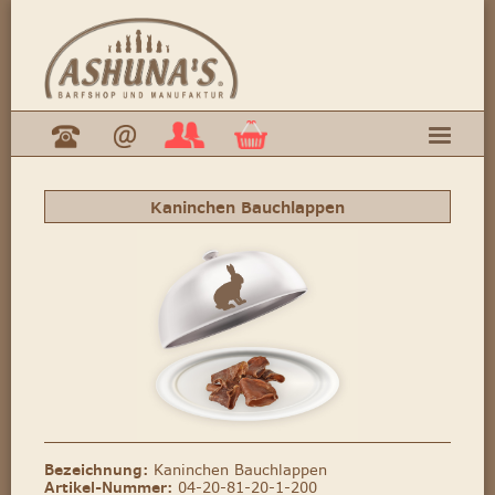
Kaninchen Bauchlappen
Bezeichnung:
Kaninchen Bauchlappen
Artikel-Nummer:
04-20-81-20-1-200