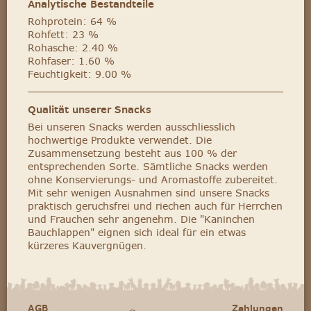
Analytische Bestandteile
Rohprotein: 64 %
Rohfett: 23 %
Rohasche: 2.40 %
Rohfaser: 1.60 %
Feuchtigkeit: 9.00 %
Qualität unserer Snacks
Bei unseren Snacks werden ausschliesslich
hochwertige Produkte verwendet. Die
Zusammensetzung besteht aus 100 % der
entsprechenden Sorte. Sämtliche Snacks werden
ohne Konservierungs- und Aromastoffe zubereitet.
Mit sehr wenigen Ausnahmen sind unsere Snacks
praktisch geruchsfrei und riechen auch für Herrchen
und Frauchen sehr angenehm. Die "Kaninchen
Bauchlappen" eignen sich ideal für ein etwas
kürzeres Kauvergnügen.
AGB
Zahlungen