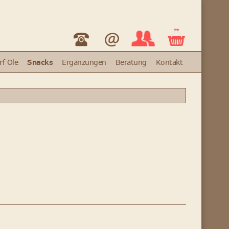
rf Öle
Snacks
Ergänzungen
Beratung
Kontakt