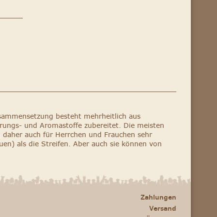
usammensetzung besteht mehrheitlich aus
rungs- und Aromastoffe zubereitet. Die meisten
n daher auch für Herrchen und Frauchen sehr
en) als die Streifen. Aber auch sie können von
Zahlungen
Versand