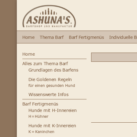
Home
Thema Barf
Barf Fertigmenüs
Individuelle 
Home
Alles zum Thema Barf
Grundlagen des Barfens
Die Goldenen Regeln
für einen gesunden Hund
Wissenswerte Infos
Barf Fertigmenüs
Hunde mit H-Innereien
H = Hühner
Hunde mit K-Innereien
K = Kaninchen