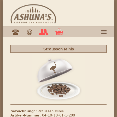
Straussen Minis
Bezeichnung:
Straussen Minis
Artikel-Nummer:
04-10-10-61-1-200