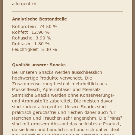
allergenfrei
Analytische Bestandteile
Rohprotein: 74.50 %
Rohfett: 12.90 %
Rohasche: 3.90 %
Rohfaser: 1.80 %
Feuchtigkeit: 5.30 %
Qualität unserer Snacks
Bei unseren Snacks werden ausschliesslich
hochwertige Produkte verwendet. Die
Zusammensetzung besteht mehrheitlich aus
Muskelfleisch, Apfelrohfaser und Meersalz.
Sämtliche Snacks werden ohne Konservierungs-
und Aromastoffe zubereitet. Die meisten davon
sind zudem allergenfrei. Unsere Snacks sind
praktisch geruchsfrei und riechen daher auch für
Herrchen und Frauchen sehr angenehm. Die "Minis"
sind mit grossem Abstand das beliebteste Produkt,
da sie klein und handlich sind und sich daher ideal